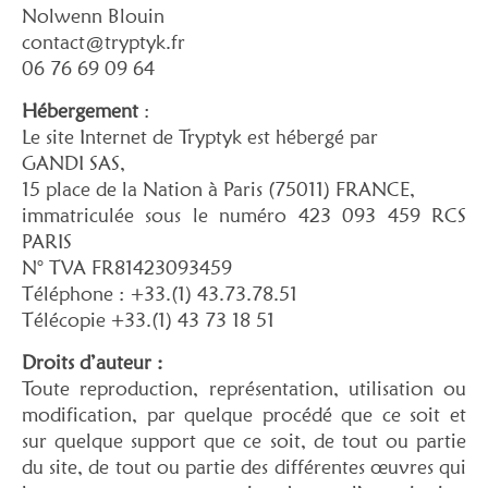
Nolwenn Blouin
contact@tryptyk.fr
06 76 69 09 64
Hébergement
:
Le site Internet de Tryptyk est hébergé par
GANDI SAS,
15 place de la Nation à Paris (75011) FRANCE,
immatriculée sous le numéro 423 093 459 RCS
PARIS
N° TVA FR81423093459
Téléphone : +33.(1) 43.73.78.51
Télécopie +33.(1) 43 73 18 51
Droits d’auteur :
Toute reproduction, représentation, utilisation ou
modification, par quelque procédé que ce soit et
sur quelque support que ce soit, de tout ou partie
du site, de tout ou partie des différentes œuvres qui